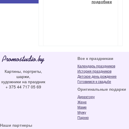
подробнее
Все к праздникам
Календарь праздников
Картины, портреты,
История праздников
шаржи,
Детское день рождение
художники на праздник
Готовимся к свадьбе
+ 375 44 717 05 69
Оригинальные подарки
Директору
Жене
Маме
Мужу
Парню
Наши партнеры