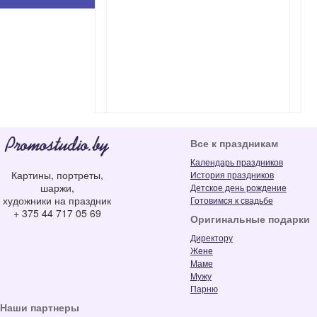
Все к праздникам
Календарь праздников
Картины, портреты,
История праздников
шаржи,
Детское день рождение
художники на праздник
Готовимся к свадьбе
+ 375 44 717 05 69
Оригинальные подарки
Директору
Жене
Маме
Мужу
Парню
Наши партнеры