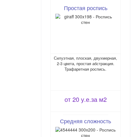
Простая роспись
Силуэтная, плоская, двухмерная,
2-3 цвета, простая абстракция.
Трафаретная роспись.
от 20 у.е.за м2
Средняя сложность