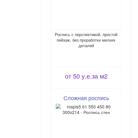
Роспись с перспективой, простой
пейзаж, без проработки мелких
деталей
от 50 у.е.за м2
Сложная роспись