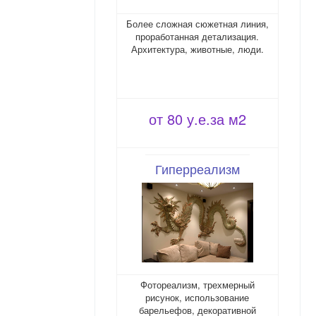
Более сложная сюжетная линия,
проработанная детализация.
Архитектура, животные, люди.
от 80 у.е.за м2
Гиперреализм
Фотореализм, трехмерный
рисунок, использование
барельефов, декоративной