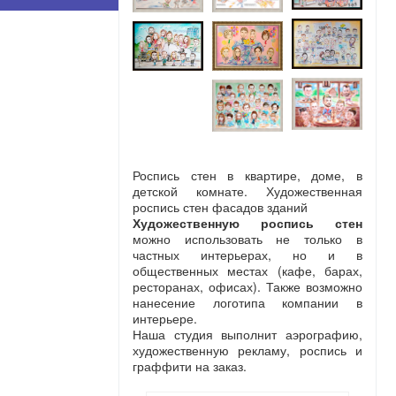
Роспись стен в квартире, доме, в
детской комнате. Художественная
роспись стен фасадов зданий
Художественную роспись стен
можно использовать не только в
частных интерьерах, но и в
общественных местах (кафе, барах,
ресторанах, офисах). Также возможно
нанесение логотипа компании в
интерьере.
Наша студия выполнит аэрографию,
художественную рекламу, роспись и
граффити на заказ.