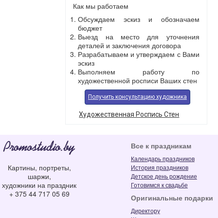
Как мы работаем
Обсуждаем эскиз и обозначаем
бюджет
Выезд на место для уточнения
деталей и заключения договора
Разрабатываем и утверждаем с Вами
эскиз
Выполняем работу по
художественной росписи Ваших стен
Получить консультацию
художника
Художественная Роспись Стен
Все к праздникам
Календарь праздников
Картины, портреты,
История праздников
шаржи,
Детское день рождение
художники на праздник
Готовимся к свадьбе
+ 375 44 717 05 69
Оригинальные подарки
Директору