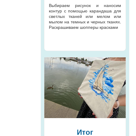
Выбираем рисунок и наносим
контур с помощью карандаша для
светлых тканей или мелом или
мылом на темных и черных тканях.
Раскрашиваем шопперы красками
Итог