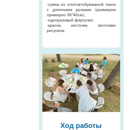
-сумка из хлопчатобумажной ткани
с длинными ручками (размером
примерно 30*40см);
-одноразовый фартучек;
-краски, кисточки, заготовки
рисунков;
Ход работы