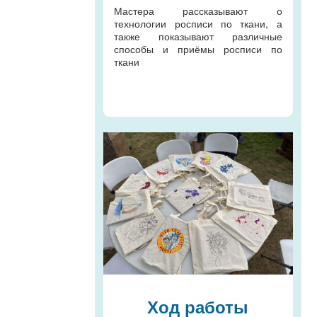
Мастера рассказывают о
технологии росписи по ткани, а
также показывают различные
способы и приёмы росписи по
ткани
Ход работы