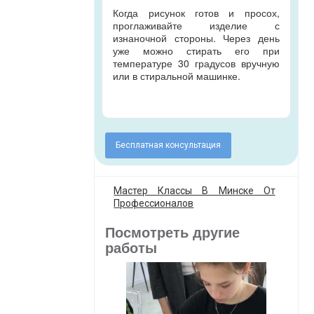
Когда рисунок готов и просох,
проглаживайте изделие с
изнаночной стороны. Через день
уже можно стирать его при
температуре 30 градусов вручную
или в стиральной машинке.
Бесплатная консультация
Мастер Классы В Минске От
Профессионалов
Посмотреть другие
работы