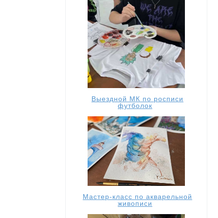
Выездной МК по росписи
футболок
Мастер-класс по акварельной
живописи