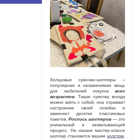
Холщовые сумочки-шопперы –
популярная и незаменимая вещь
для любителей покупок
всех
возрастов
. Такую сумочку всегда
можно взять с собой, она отражает
настроение своей хозяйки и
заменяет десятки пластиковых
пакетов.
Роспись шопперов
— это
уникальный и захватывающий
процесс. На нашем мастер-классе
шоппер становится вашим
холстом
,