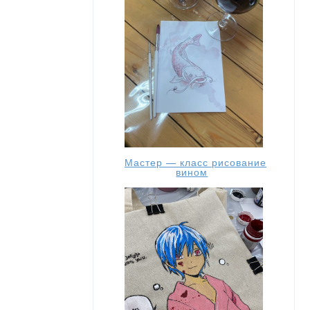
Мастер — класс рисование
вином