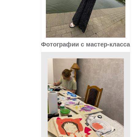
Фотографии с мастер-класса