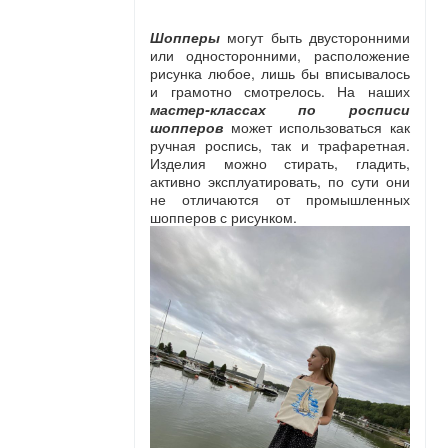
Шопперы
могут быть двусторонними
или односторонними, расположение
рисунка любое, лишь бы вписывалось
и грамотно смотрелось. На наших
мастер-классах по росписи
шопперов
может использоваться как
ручная роспись, так и трафаретная.
Изделия можно стирать, гладить,
активно эксплуатировать, по сути они
не отличаются от промышленных
шопперов с рисунком.